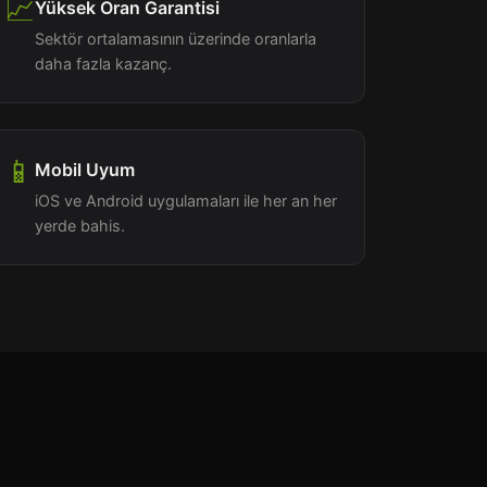
📈
Yüksek Oran Garantisi
Sektör ortalamasının üzerinde oranlarla
daha fazla kazanç.
📱
Mobil Uyum
iOS ve Android uygulamaları ile her an her
yerde bahis.