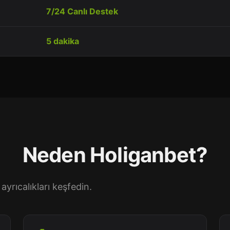
7/24 Canlı Destek
5 dakika
Neden Holiganbet?
yrıcalıkları keşfedin.