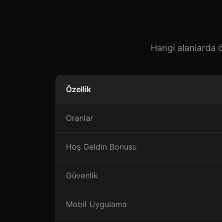
Hangi alanlarda ö
Özellik
Oranlar
Hoş Geldin Bonusu
Güvenlik
Mobil Uygulama