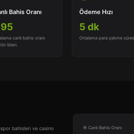
nlı Bahis Oranı
Ödeme Hızı
.95
5 dk
alama canlı bahis oranı
Ortalama para çekme süres
tör lideri.
🎯 Canlı Bahis Oranı
i spor bahisleri ve casino