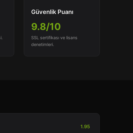
Güvenlik Puanı
9.8/10
i.
SSL sertifikası ve lisans
denetimleri.
1.95