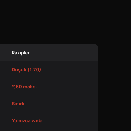
Rakipler
Düşük (1.70)
%50 maks.
Sınırlı
Yalnızca web