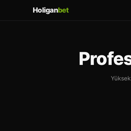
Holigan
bet
Profe
Yüksek 