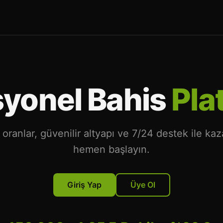
syonel Bahis
Pla
oranlar, güvenilir altyapı ve 7/24 destek ile k
hemen başlayın.
Giriş Yap
Üye Ol