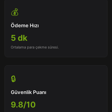
💰
Ödeme Hızı
5 dk
Ortalama para çekme süresi.
🔒
Güvenlik Puanı
9.8/10