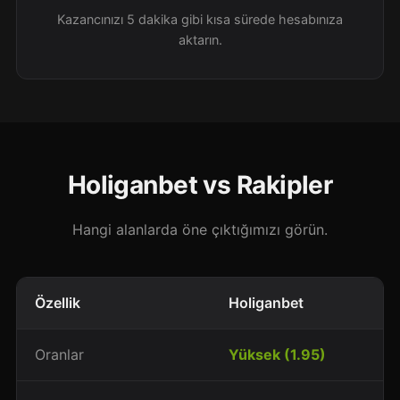
Kazancınızı 5 dakika gibi kısa sürede hesabınıza
aktarın.
Holiganbet vs Rakipler
Hangi alanlarda öne çıktığımızı görün.
Özellik
Holiganbet
Oranlar
Yüksek (1.95)