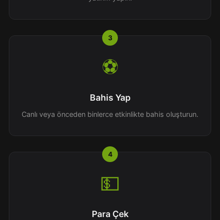
⚽
Bahis Yap
Canlı veya önceden binlerce etkinlikte bahis oluşturun.
💵
Para Çek