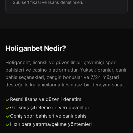
SSL sertifikası ve lisans denetimleri.
Holiganbet Nedir?
Holiganbet, lisanslı ve güvenilir bir çevrimiçi spor
bahisleri ve casino platformudur. Yüksek oranlar, canlı
bahis seçenekleri, zengin bonuslar ve 7/24 müşteri
desteği ile kullanıcılarına kesintisiz bir deneyim sunar.
Resmi lisans ve düzenli denetim
Gelişmiş şifreleme ile veri güvenliği
Geniş spor bahisleri ve canlı bahis
Hızlı para yatırma/çekme yöntemleri