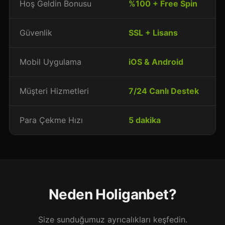
Hoş Geldin Bonusu
%100 + Free Spin
Güvenlik
SSL + Lisans
Mobil Uygulama
iOS & Android
Müşteri Hizmetleri
7/24 Canlı Destek
Para Çekme Hızı
5 dakika
Neden Holiganbet?
Size sunduğumuz ayrıcalıkları keşfedin.