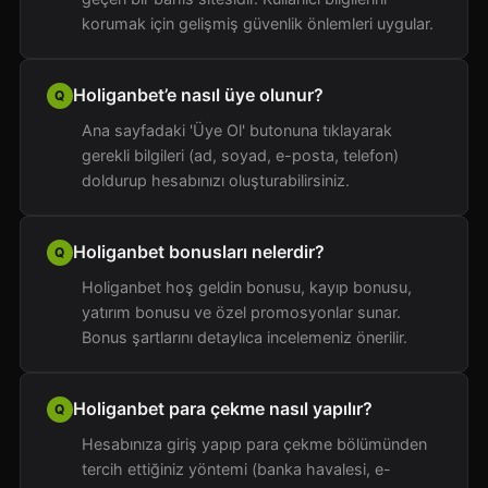
korumak için gelişmiş güvenlik önlemleri uygular.
Holiganbet’e nasıl üye olunur?
Ana sayfadaki 'Üye Ol' butonuna tıklayarak
gerekli bilgileri (ad, soyad, e-posta, telefon)
doldurup hesabınızı oluşturabilirsiniz.
Holiganbet bonusları nelerdir?
Holiganbet hoş geldin bonusu, kayıp bonusu,
yatırım bonusu ve özel promosyonlar sunar.
Bonus şartlarını detaylıca incelemeniz önerilir.
Holiganbet para çekme nasıl yapılır?
Hesabınıza giriş yapıp para çekme bölümünden
tercih ettiğiniz yöntemi (banka havalesi, e-