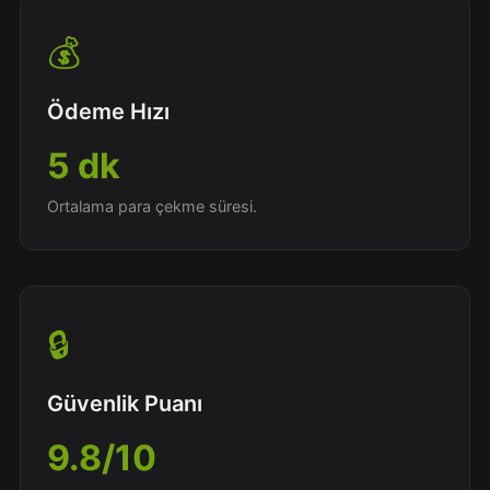
💰
Ödeme Hızı
5 dk
Ortalama para çekme süresi.
🔒
Güvenlik Puanı
9.8/10