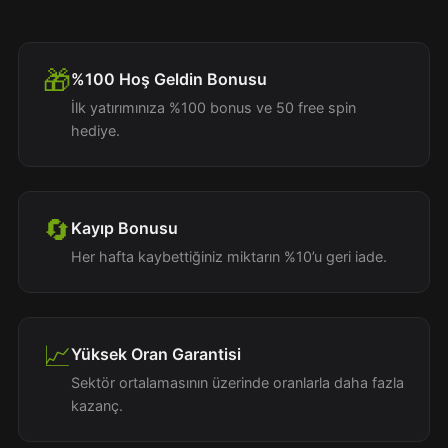
🎁
%100 Hoş Geldin Bonusu
İlk yatırımınıza %100 bonus ve 50 free spin
hediye.
🔄
Kayıp Bonusu
Her hafta kaybettiğiniz miktarın %10’u geri iade.
📈
Yüksek Oran Garantisi
Sektör ortalamasının üzerinde oranlarla daha fazla
kazanç.