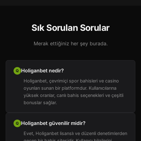
Sık Sorulan Sorular
Merak ettiğiniz her şey burada.
Holiganbet nedir?
Holiganbet, çevrimiçi spor bahisleri ve casino
oyunları sunan bir platformdur. Kullanıcılarına
yüksek oranlar, canlı bahis seçenekleri ve çeşitli
bonuslar sağlar.
Holiganbet güvenilir midir?
Evet, Holiganbet lisanslı ve düzenli denetimlerden
geçen bir bahis sitesidir. Kullanıcı bilgilerini