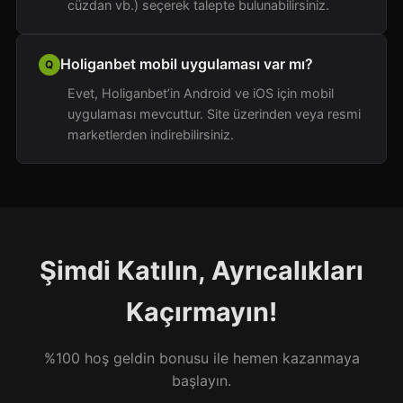
cüzdan vb.) seçerek talepte bulunabilirsiniz.
Holiganbet mobil uygulaması var mı?
Evet, Holiganbet’in Android ve iOS için mobil
uygulaması mevcuttur. Site üzerinden veya resmi
marketlerden indirebilirsiniz.
Şimdi Katılın, Ayrıcalıkları
Kaçırmayın!
%100 hoş geldin bonusu ile hemen kazanmaya
başlayın.