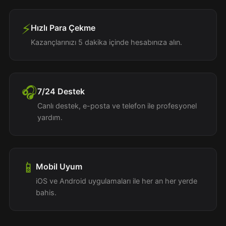
⚡
Hızlı Para Çekme
Kazançlarınızı 5 dakika içinde hesabınıza alın.
🎧
7/24 Destek
Canlı destek, e-posta ve telefon ile profesyonel
yardım.
📱
Mobil Uyum
iOS ve Android uygulamaları ile her an her yerde
bahis.