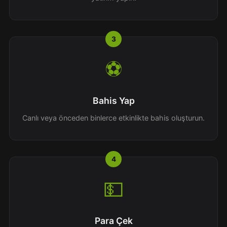
⚽
Bahis Yap
Canlı veya önceden binlerce etkinlikte bahis oluşturun.
💵
Para Çek