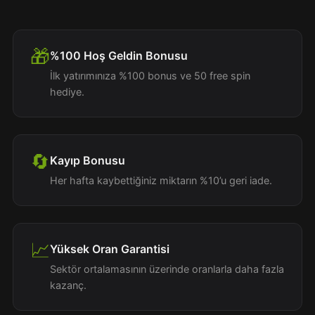
🎁
%100 Hoş Geldin Bonusu
İlk yatırımınıza %100 bonus ve 50 free spin
hediye.
🔄
Kayıp Bonusu
Her hafta kaybettiğiniz miktarın %10’u geri iade.
📈
Yüksek Oran Garantisi
Sektör ortalamasının üzerinde oranlarla daha fazla
kazanç.