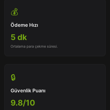
💰
Ödeme Hızı
5 dk
Ortalama para çekme süresi.
🔒
Güvenlik Puanı
9.8/10