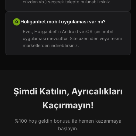
cüzdan vb.) seçerek talepte bulunabilirsiniz.
Holiganbet mobil uygulaması var mı?
Evet, Holiganbet’in Android ve iOS için mobil
uygulaması mevcuttur. Site üzerinden veya resmi
marketlerden indirebilirsiniz.
Şimdi Katılın, Ayrıcalıkları
Kaçırmayın!
%100 hoş geldin bonusu ile hemen kazanmaya
başlayın.