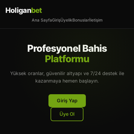
Holigan
bet
Ana Sayfa
Giriş
Üyelik
Bonuslar
İletişim
Profesyonel Bahis
Platformu
Yüksek oranlar, güvenilir altyapı ve 7/24 destek ile
kazanmaya hemen başlayın.
Giriş Yap
Üye Ol