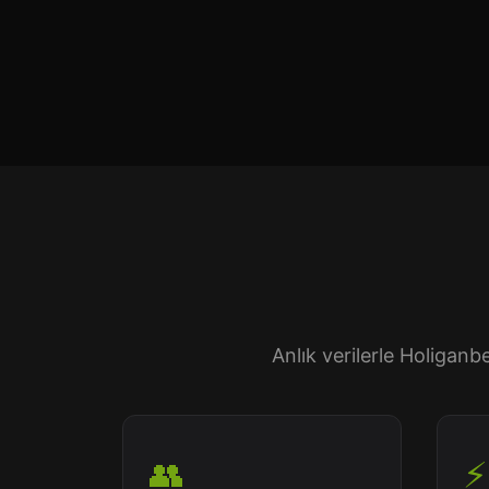
Anlık verilerle Holiganb
👥
⚡