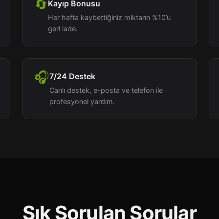
🔄
Kayıp Bonusu
Her hafta kaybettiğiniz miktarın %10’u
geri iade.
🎧
7/24 Destek
Canlı destek, e-posta ve telefon ile
profesyonel yardım.
Sık Sorulan Sorular