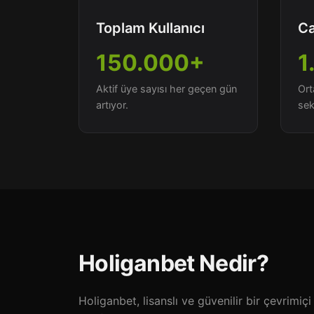
Toplam Kullanıcı
Ca
150.000+
1
Aktif üye sayısı her geçen gün
Ort
artıyor.
sek
Holiganbet Nedir?
Holiganbet, lisanslı ve güvenilir bir çevrimiç