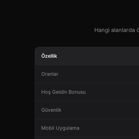
Hangi alanlarda ö
Özellik
Oranlar
Hoş Geldin Bonusu
Güvenlik
Mobil Uygulama