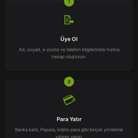
📝
Üye Ol
Ad, soyad, e-posta ve telefon bilgilerinizle hızlıca
hesap oluşturun.
💳
Para Yatır
Banka kartı, Papara, kripto para gibi birçok yöntemle
yatırım yapın.