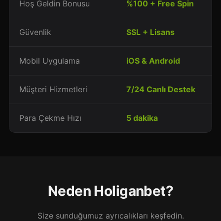
Hoş Geldin Bonusu
%100 + Free Spin
Güvenlik
SSL + Lisans
Mobil Uygulama
iOS & Android
Müşteri Hizmetleri
7/24 Canlı Destek
Para Çekme Hızı
5 dakika
Neden Holiganbet?
Size sunduğumuz ayrıcalıkları keşfedin.