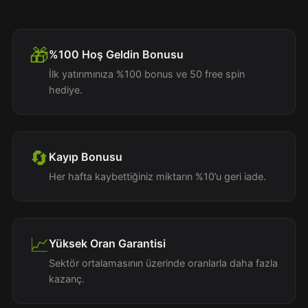
🎁
%100 Hoş Geldin Bonusu
İlk yatırımınıza %100 bonus ve 50 free spin
hediye.
🔄
Kayıp Bonusu
Her hafta kaybettiğiniz miktarın %10’u geri iade.
📈
Yüksek Oran Garantisi
Sektör ortalamasının üzerinde oranlarla daha fazla
kazanç.