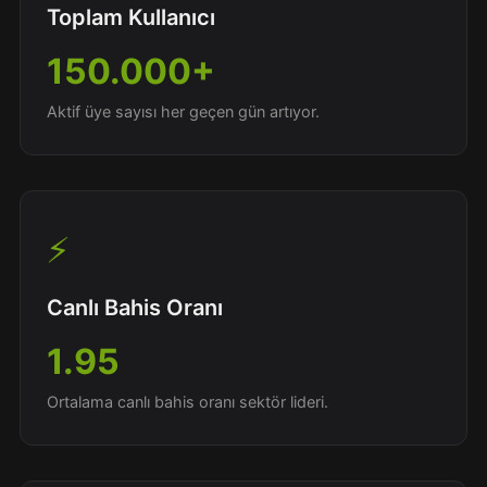
Toplam Kullanıcı
150.000+
Aktif üye sayısı her geçen gün artıyor.
⚡
Canlı Bahis Oranı
1.95
Ortalama canlı bahis oranı sektör lideri.