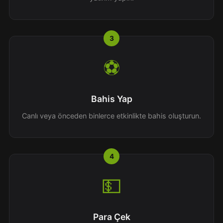
⚽
Bahis Yap
Canlı veya önceden binlerce etkinlikte bahis oluşturun.
💵
Para Çek