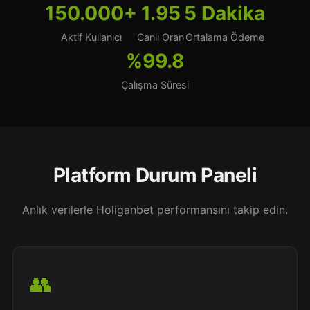
150.000+
1.95
5 Dakika
Aktif Kullanıcı
Canlı Oran
Ortalama Ödeme
%99.8
Çalışma Süresi
Platform Durum Paneli
Anlık verilerle Holiganbet performansını takip edin.
👥