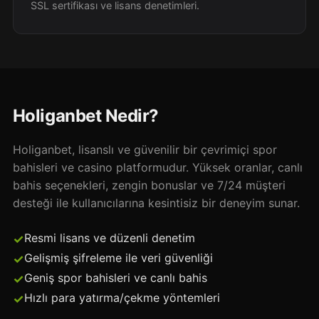
SSL sertifikası ve lisans denetimleri.
Holiganbet Nedir?
Holiganbet, lisanslı ve güvenilir bir çevrimiçi spor
bahisleri ve casino platformudur. Yüksek oranlar, canlı
bahis seçenekleri, zengin bonuslar ve 7/24 müşteri
desteği ile kullanıcılarına kesintisiz bir deneyim sunar.
Resmi lisans ve düzenli denetim
Gelişmiş şifreleme ile veri güvenliği
Geniş spor bahisleri ve canlı bahis
Hızlı para yatırma/çekme yöntemleri