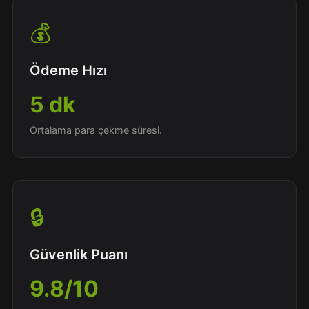
💰
Ödeme Hızı
5 dk
Ortalama para çekme süresi.
🔒
Güvenlik Puanı
9.8/10