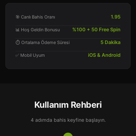
1.95
🎯 Canlı Bahis Oranı
%100 + 50 Free Spin
📊 Hoş Geldin Bonusu
5 Dakika
⏱️ Ortalama Ödeme Süresi
iOS & Android
✅ Mobil Uyum
Kullanım Rehberi
4 adımda bahis keyfine başlayın.