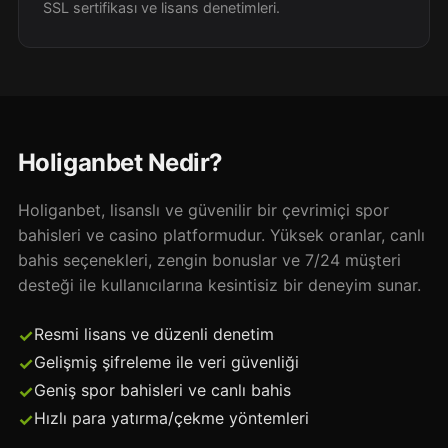
SSL sertifikası ve lisans denetimleri.
Holiganbet Nedir?
Holiganbet, lisanslı ve güvenilir bir çevrimiçi spor
bahisleri ve casino platformudur. Yüksek oranlar, canlı
bahis seçenekleri, zengin bonuslar ve 7/24 müşteri
desteği ile kullanıcılarına kesintisiz bir deneyim sunar.
Resmi lisans ve düzenli denetim
Gelişmiş şifreleme ile veri güvenliği
Geniş spor bahisleri ve canlı bahis
Hızlı para yatırma/çekme yöntemleri