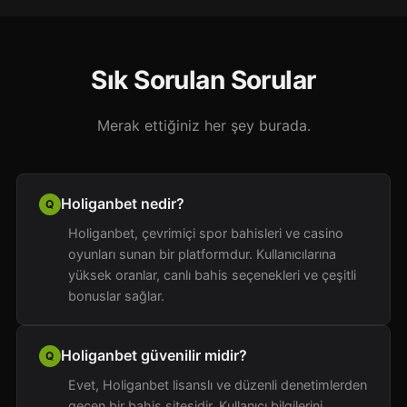
Sık Sorulan Sorular
Merak ettiğiniz her şey burada.
Holiganbet nedir?
Holiganbet, çevrimiçi spor bahisleri ve casino
oyunları sunan bir platformdur. Kullanıcılarına
yüksek oranlar, canlı bahis seçenekleri ve çeşitli
bonuslar sağlar.
Holiganbet güvenilir midir?
Evet, Holiganbet lisanslı ve düzenli denetimlerden
geçen bir bahis sitesidir. Kullanıcı bilgilerini