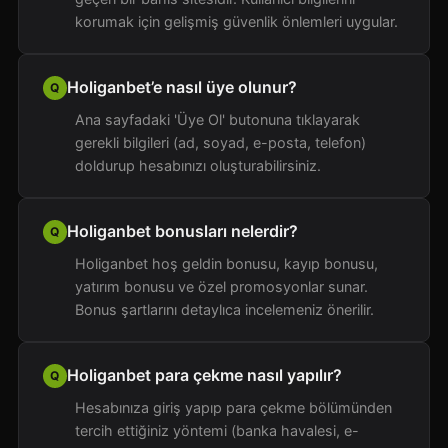
korumak için gelişmiş güvenlik önlemleri uygular.
Holiganbet’e nasıl üye olunur?
Ana sayfadaki 'Üye Ol' butonuna tıklayarak
gerekli bilgileri (ad, soyad, e-posta, telefon)
doldurup hesabınızı oluşturabilirsiniz.
Holiganbet bonusları nelerdir?
Holiganbet hoş geldin bonusu, kayıp bonusu,
yatırım bonusu ve özel promosyonlar sunar.
Bonus şartlarını detaylıca incelemeniz önerilir.
Holiganbet para çekme nasıl yapılır?
Hesabınıza giriş yapıp para çekme bölümünden
tercih ettiğiniz yöntemi (banka havalesi, e-