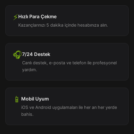
⚡
Hızlı Para Çekme
Kazançlarınızı 5 dakika içinde hesabınıza alın.
🎧
7/24 Destek
Canlı destek, e-posta ve telefon ile profesyonel
yardım.
📱
Mobil Uyum
iOS ve Android uygulamaları ile her an her yerde
bahis.