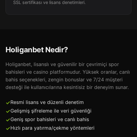
SSL sertifikası ve lisans denetimleri.
Holiganbet Nedir?
Holiganbet, lisanslı ve güvenilir bir çevrimiçi spor
bahisleri ve casino platformudur. Yüksek oranlar, canlı
bahis seçenekleri, zengin bonuslar ve 7/24 müşteri
desteği ile kullanıcılarına kesintisiz bir deneyim sunar.
Resmi lisans ve düzenli denetim
Gelişmiş şifreleme ile veri güvenliği
Geniş spor bahisleri ve canlı bahis
Hızlı para yatırma/çekme yöntemleri