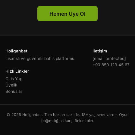
Hemen Üye Ol
Holiganbet
İletişim
Lisanslı ve güvenilir bahis platformu
[email protected]
+90 850 123 45 67
Hızlı Linkler
Giriş Yap
Üyelik
Bonuslar
© 2025 Holiganbet. Tüm hakları saklıdır. 18+ yaş sınırı vardır. Oyun
bağımlılığına karşı önlem alın.