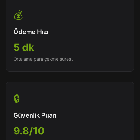
💰
Ödeme Hızı
5 dk
Ortalama para çekme süresi.
🔒
Güvenlik Puanı
9.8/10