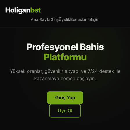
Holigan
bet
Ana Sayfa
Giriş
Üyelik
Bonuslar
İletişim
Profesyonel Bahis
Platformu
Yüksek oranlar, güvenilir altyapı ve 7/24 destek ile
kazanmaya hemen başlayın.
Giriş Yap
Üye Ol