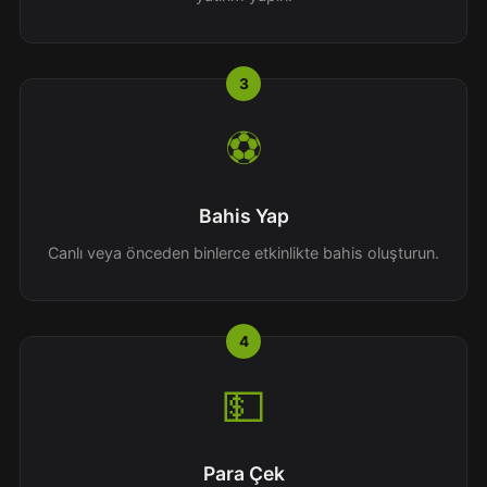
⚽
Bahis Yap
Canlı veya önceden binlerce etkinlikte bahis oluşturun.
💵
Para Çek