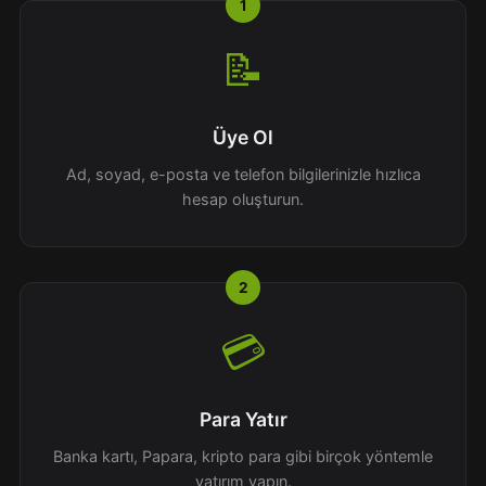
📝
Üye Ol
Ad, soyad, e-posta ve telefon bilgilerinizle hızlıca
hesap oluşturun.
💳
Para Yatır
Banka kartı, Papara, kripto para gibi birçok yöntemle
yatırım yapın.