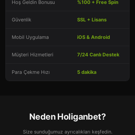
Hoş Geldin Bonusu
%100 + Free Spin
Güvenlik
SSL + Lisans
Mobil Uygulama
iOS & Android
Müşteri Hizmetleri
7/24 Canlı Destek
Para Çekme Hızı
5 dakika
Neden Holiganbet?
Size sunduğumuz ayrıcalıkları keşfedin.