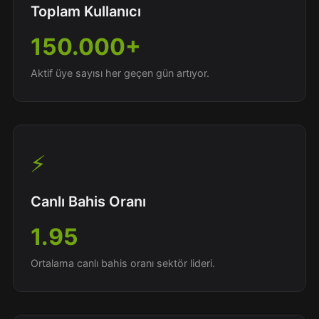
Toplam Kullanıcı
150.000+
Aktif üye sayısı her geçen gün artıyor.
⚡
Canlı Bahis Oranı
1.95
Ortalama canlı bahis oranı sektör lideri.