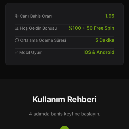
1.95
🎯 Canlı Bahis Oranı
%100 + 50 Free Spin
📊 Hoş Geldin Bonusu
5 Dakika
⏱️ Ortalama Ödeme Süresi
iOS & Android
✅ Mobil Uyum
Kullanım Rehberi
4 adımda bahis keyfine başlayın.