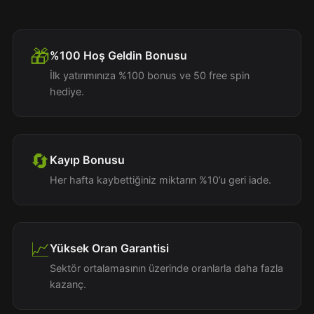
🎁
%100 Hoş Geldin Bonusu
İlk yatırımınıza %100 bonus ve 50 free spin
hediye.
🔄
Kayıp Bonusu
Her hafta kaybettiğiniz miktarın %10’u geri iade.
📈
Yüksek Oran Garantisi
Sektör ortalamasının üzerinde oranlarla daha fazla
kazanç.