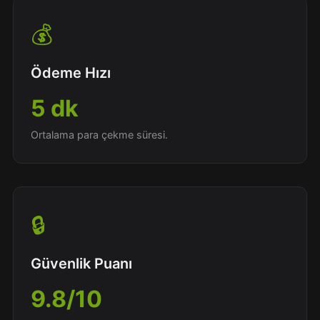
💰
Ödeme Hızı
5 dk
Ortalama para çekme süresi.
🔒
Güvenlik Puanı
9.8/10