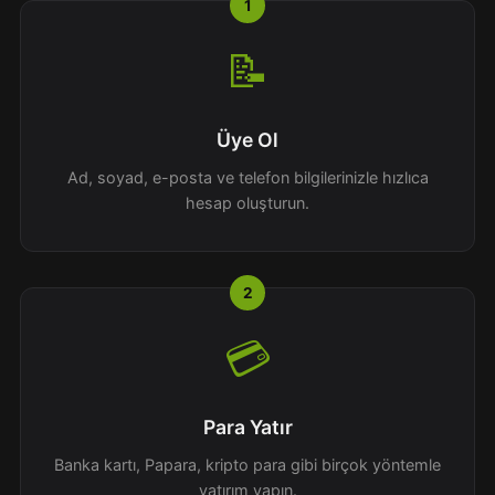
📝
Üye Ol
Ad, soyad, e-posta ve telefon bilgilerinizle hızlıca
hesap oluşturun.
💳
Para Yatır
Banka kartı, Papara, kripto para gibi birçok yöntemle
yatırım yapın.