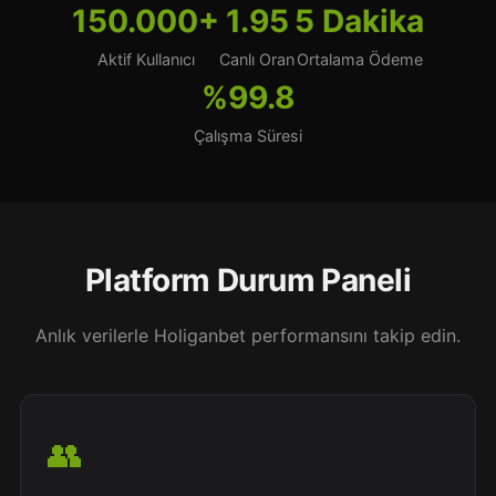
150.000+
1.95
5 Dakika
Aktif Kullanıcı
Canlı Oran
Ortalama Ödeme
%99.8
Çalışma Süresi
Platform Durum Paneli
Anlık verilerle Holiganbet performansını takip edin.
👥