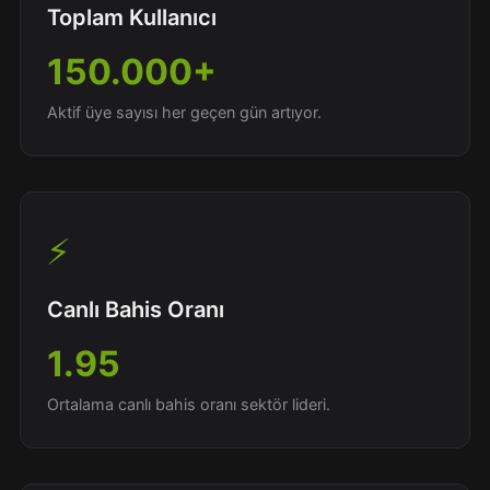
Toplam Kullanıcı
150.000+
Aktif üye sayısı her geçen gün artıyor.
⚡
Canlı Bahis Oranı
1.95
Ortalama canlı bahis oranı sektör lideri.