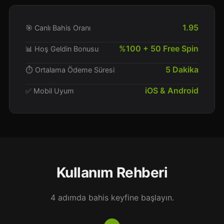
1.95
🎯 Canlı Bahis Oranı
%100 + 50 Free Spin
📊 Hoş Geldin Bonusu
5 Dakika
⏱️ Ortalama Ödeme Süresi
iOS & Android
✅ Mobil Uyum
Kullanım Rehberi
4 adımda bahis keyfine başlayın.