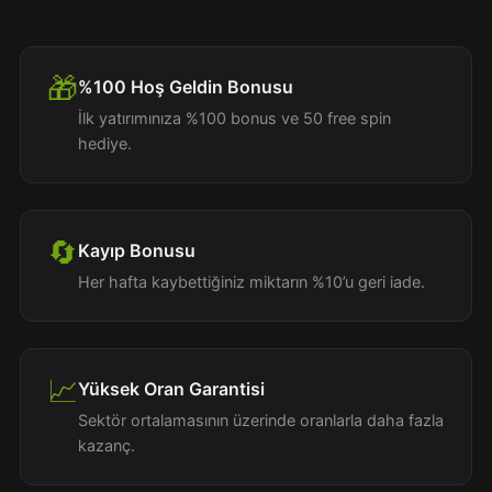
🎁
%100 Hoş Geldin Bonusu
İlk yatırımınıza %100 bonus ve 50 free spin
hediye.
🔄
Kayıp Bonusu
Her hafta kaybettiğiniz miktarın %10’u geri iade.
📈
Yüksek Oran Garantisi
Sektör ortalamasının üzerinde oranlarla daha fazla
kazanç.