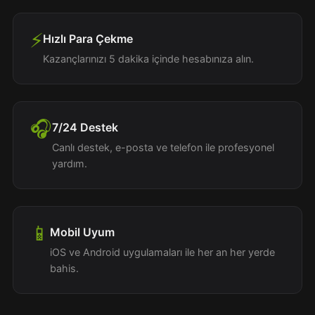
⚡
Hızlı Para Çekme
Kazançlarınızı 5 dakika içinde hesabınıza alın.
🎧
7/24 Destek
Canlı destek, e-posta ve telefon ile profesyonel
yardım.
📱
Mobil Uyum
iOS ve Android uygulamaları ile her an her yerde
bahis.