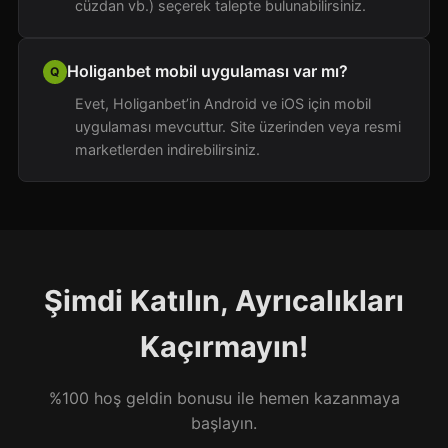
cüzdan vb.) seçerek talepte bulunabilirsiniz.
Holiganbet mobil uygulaması var mı?
Evet, Holiganbet’in Android ve iOS için mobil
uygulaması mevcuttur. Site üzerinden veya resmi
marketlerden indirebilirsiniz.
Şimdi Katılın, Ayrıcalıkları
Kaçırmayın!
%100 hoş geldin bonusu ile hemen kazanmaya
başlayın.