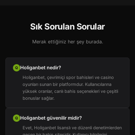
Sık Sorulan Sorular
Merak ettiğiniz her şey burada.
Holiganbet nedir?
Holiganbet, çevrimiçi spor bahisleri ve casino
oyunları sunan bir platformdur. Kullanıcılarına
yüksek oranlar, canlı bahis seçenekleri ve çeşitli
bonuslar sağlar.
Holiganbet güvenilir midir?
Evet, Holiganbet lisanslı ve düzenli denetimlerden
geçen bir bahis sitesidir. Kullanıcı bilgilerini