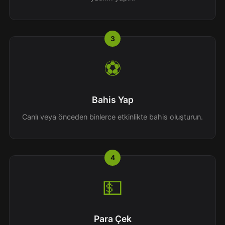
⚽
Bahis Yap
Canlı veya önceden binlerce etkinlikte bahis oluşturun.
💵
Para Çek