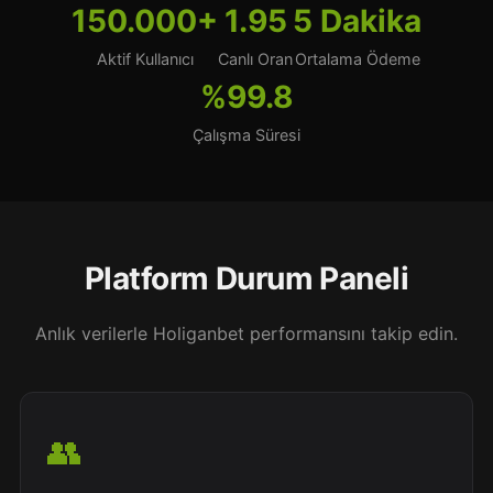
150.000+
1.95
5 Dakika
Aktif Kullanıcı
Canlı Oran
Ortalama Ödeme
%99.8
Çalışma Süresi
Platform Durum Paneli
Anlık verilerle Holiganbet performansını takip edin.
👥