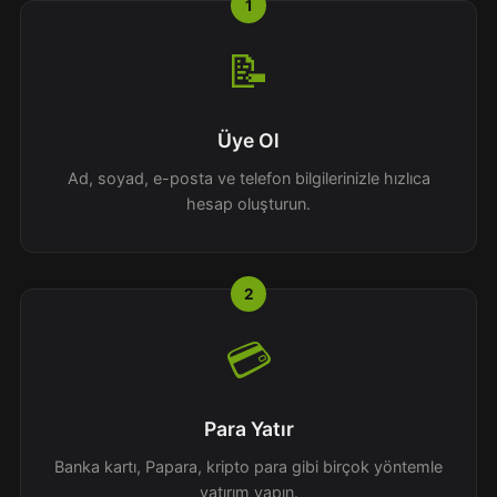
📝
Üye Ol
Ad, soyad, e-posta ve telefon bilgilerinizle hızlıca
hesap oluşturun.
💳
Para Yatır
Banka kartı, Papara, kripto para gibi birçok yöntemle
yatırım yapın.