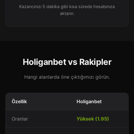
Kazancınızı 5 dakika gibi kısa sürede hesabınıza
aktarın.
Holiganbet vs Rakipler
Hangi alanlarda öne çıktığımızı görün.
Özellik
Holiganbet
Oranlar
Yüksek (1.95)