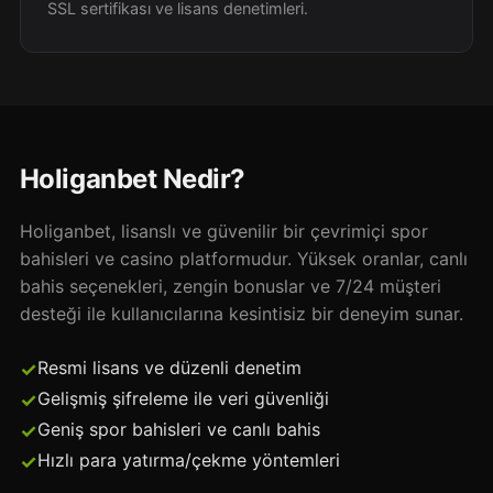
SSL sertifikası ve lisans denetimleri.
Holiganbet Nedir?
Holiganbet, lisanslı ve güvenilir bir çevrimiçi spor
bahisleri ve casino platformudur. Yüksek oranlar, canlı
bahis seçenekleri, zengin bonuslar ve 7/24 müşteri
desteği ile kullanıcılarına kesintisiz bir deneyim sunar.
Resmi lisans ve düzenli denetim
Gelişmiş şifreleme ile veri güvenliği
Geniş spor bahisleri ve canlı bahis
Hızlı para yatırma/çekme yöntemleri