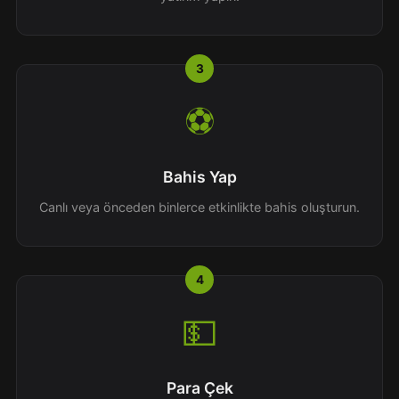
⚽
Bahis Yap
Canlı veya önceden binlerce etkinlikte bahis oluşturun.
💵
Para Çek