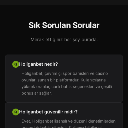
Sık Sorulan Sorular
Merak ettiğiniz her şey burada.
Holiganbet nedir?
Holiganbet, çevrimiçi spor bahisleri ve casino
oyunları sunan bir platformdur. Kullanıcılarına
yüksek oranlar, canlı bahis seçenekleri ve çeşitli
bonuslar sağlar.
Holiganbet güvenilir midir?
Evet, Holiganbet lisanslı ve düzenli denetimlerden
geçen bir bahis sitesidir. Kullanıcı bilgilerini