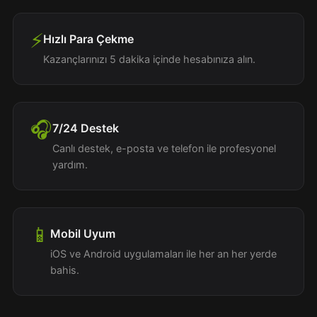
⚡
Hızlı Para Çekme
Kazançlarınızı 5 dakika içinde hesabınıza alın.
🎧
7/24 Destek
Canlı destek, e-posta ve telefon ile profesyonel
yardım.
📱
Mobil Uyum
iOS ve Android uygulamaları ile her an her yerde
bahis.