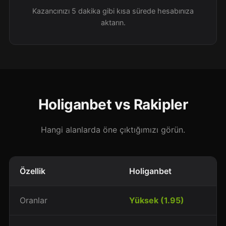
Kazancınızı 5 dakika gibi kısa sürede hesabınıza
aktarın.
Holiganbet vs Rakipler
Hangi alanlarda öne çıktığımızı görün.
Özellik
Holiganbet
Oranlar
Yüksek (1.95)