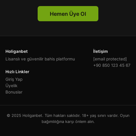
Hemen Üye Ol
Holiganbet
İletişim
Lisanslı ve güvenilir bahis platformu
[email protected]
+90 850 123 45 67
Hızlı Linkler
Giriş Yap
Üyelik
Bonuslar
© 2025 Holiganbet. Tüm hakları saklıdır. 18+ yaş sınırı vardır. Oyun
bağımlılığına karşı önlem alın.