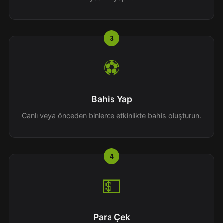
⚽
Bahis Yap
Canlı veya önceden binlerce etkinlikte bahis oluşturun.
💵
Para Çek