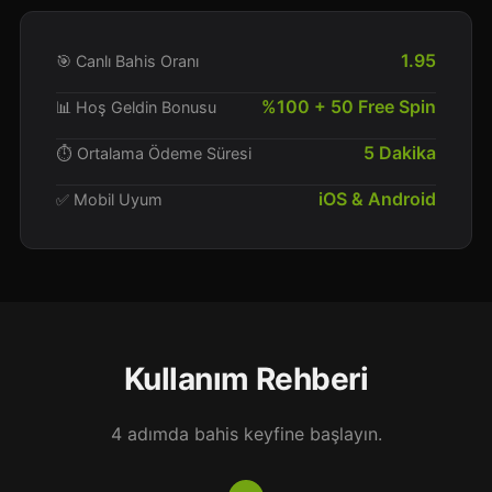
1.95
🎯 Canlı Bahis Oranı
%100 + 50 Free Spin
📊 Hoş Geldin Bonusu
5 Dakika
⏱️ Ortalama Ödeme Süresi
iOS & Android
✅ Mobil Uyum
Kullanım Rehberi
4 adımda bahis keyfine başlayın.