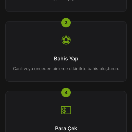
⚽
Bahis Yap
Canlı veya önceden binlerce etkinlikte bahis oluşturun.
💵
Para Çek