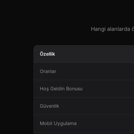
Hangi alanlarda ö
Özellik
Oranlar
Hoş Geldin Bonusu
Güvenlik
Mobil Uygulama