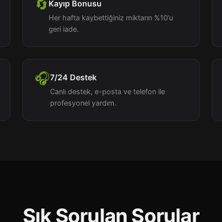
🔄
Kayıp Bonusu
Her hafta kaybettiğiniz miktarın %10’u
geri iade.
🎧
7/24 Destek
Canlı destek, e-posta ve telefon ile
profesyonel yardım.
Sık Sorulan Sorular