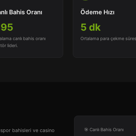
nlı Bahis Oranı
Ödeme Hızı
.95
5 dk
alama canlı bahis oranı
Ortalama para çekme süres
tör lideri.
🎯 Canlı Bahis Oranı
i spor bahisleri ve casino