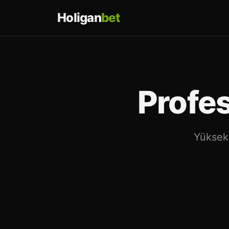
Holigan
bet
Profe
Yüksek 