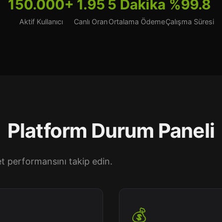
150.000+
1.95
5 Dakika
%99.8
Aktif Kullanıcı
Canlı Oran
Ortalama Ödeme
Çalışma Süresi
Platform Durum Paneli
et performansını takip edin.
💰