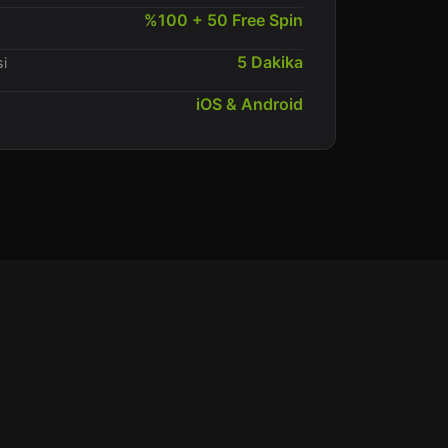
%100 + 50 Free Spin
5 Dakika
i
iOS & Android