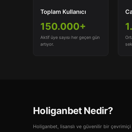
Toplam Kullanıcı
Ca
150.000+
1
Aktif üye sayısı her geçen gün
Ort
artıyor.
sek
Holiganbet Nedir?
Holiganbet, lisanslı ve güvenilir bir çevrimiç