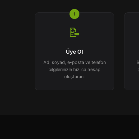
📝
Üye Ol
Ad, soyad, e-posta ve telefon
B
bilgilerinizle hızlıca hesap
oluşturun.