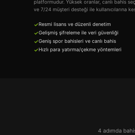
platformudur. Yüksek oranlar, canlı bahis se
ve 7/24 müşteri desteği ile kullanıcılarına ke
Resmi lisans ve düzenli denetim
Gelişmiş şifreleme ile veri güvenliği
Geniş spor bahisleri ve canlı bahis
Hızlı para yatırma/çekme yöntemleri
4 adımda bahis