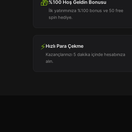
🎁
%100 Hoş Geldin Bonusu
İlk yatırımınıza %100 bonus ve 50 free
spin hediye.
⚡
Hızlı Para Çekme
Kazançlarınızı 5 dakika içinde hesabınıza
alın.