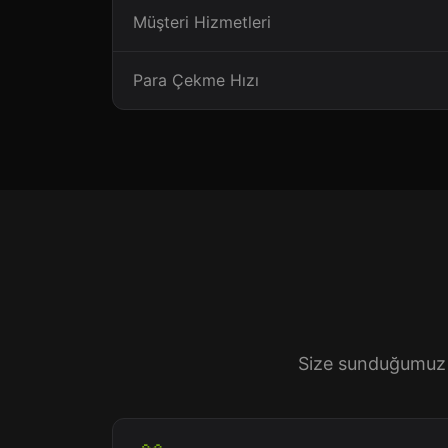
Müşteri Hizmetleri
Para Çekme Hızı
Size sunduğumuz a