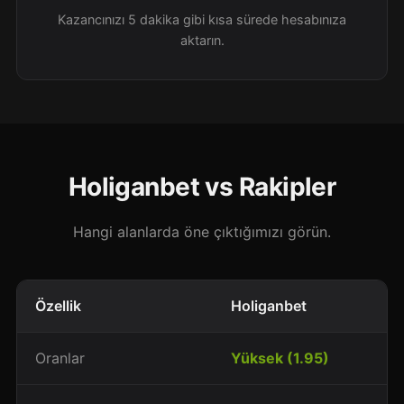
Kazancınızı 5 dakika gibi kısa sürede hesabınıza
aktarın.
Holiganbet vs Rakipler
Hangi alanlarda öne çıktığımızı görün.
Özellik
Holiganbet
Oranlar
Yüksek (1.95)