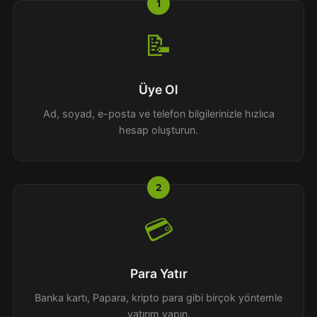
📝
Üye Ol
Ad, soyad, e-posta ve telefon bilgilerinizle hızlıca
hesap oluşturun.
💳
Para Yatır
Banka kartı, Papara, kripto para gibi birçok yöntemle
yatırım yapın.