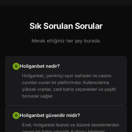
Sık Sorulan Sorular
Merak ettiğiniz her şey burada.
Holiganbet nedir?
Holiganbet, çevrimiçi spor bahisleri ve casino
oyunları sunan bir platformdur. Kullanıcılarına
yüksek oranlar, canlı bahis seçenekleri ve çeşitli
bonuslar sağlar.
Holiganbet güvenilir midir?
Evet, Holiganbet lisanslı ve düzenli denetimlerden
geçen bir bahis sitesidir. Kullanıcı bilgilerini