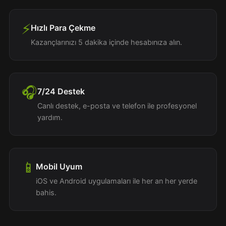
⚡
Hızlı Para Çekme
Kazançlarınızı 5 dakika içinde hesabınıza alın.
🎧
7/24 Destek
Canlı destek, e-posta ve telefon ile profesyonel
yardım.
📱
Mobil Uyum
iOS ve Android uygulamaları ile her an her yerde
bahis.