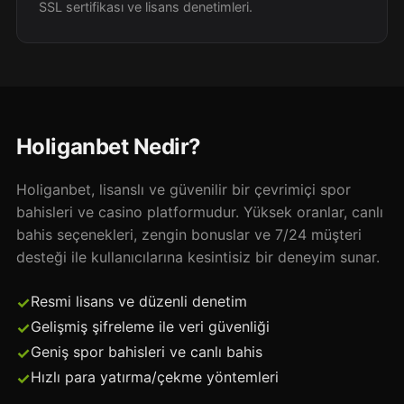
SSL sertifikası ve lisans denetimleri.
Holiganbet Nedir?
Holiganbet, lisanslı ve güvenilir bir çevrimiçi spor
bahisleri ve casino platformudur. Yüksek oranlar, canlı
bahis seçenekleri, zengin bonuslar ve 7/24 müşteri
desteği ile kullanıcılarına kesintisiz bir deneyim sunar.
Resmi lisans ve düzenli denetim
Gelişmiş şifreleme ile veri güvenliği
Geniş spor bahisleri ve canlı bahis
Hızlı para yatırma/çekme yöntemleri