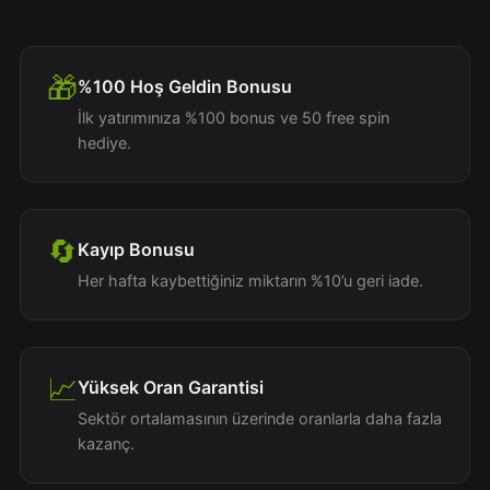
🎁
%100 Hoş Geldin Bonusu
İlk yatırımınıza %100 bonus ve 50 free spin
hediye.
🔄
Kayıp Bonusu
Her hafta kaybettiğiniz miktarın %10’u geri iade.
📈
Yüksek Oran Garantisi
Sektör ortalamasının üzerinde oranlarla daha fazla
kazanç.