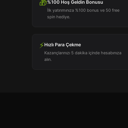
🎁
%100 Hoş Geldin Bonusu
İlk yatırımınıza %100 bonus ve 50 free
spin hediye.
⚡
Hızlı Para Çekme
Kazançlarınızı 5 dakika içinde hesabınıza
alın.