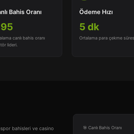
nlı Bahis Oranı
Ödeme Hızı
.95
5 dk
alama canlı bahis oranı
Ortalama para çekme süres
tör lideri.
🎯 Canlı Bahis Oranı
i spor bahisleri ve casino