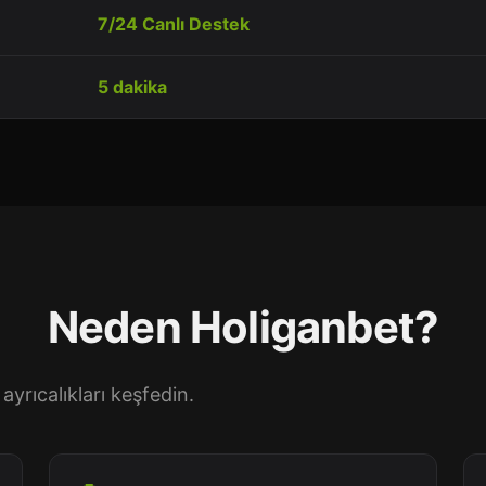
7/24 Canlı Destek
5 dakika
Neden Holiganbet?
yrıcalıkları keşfedin.