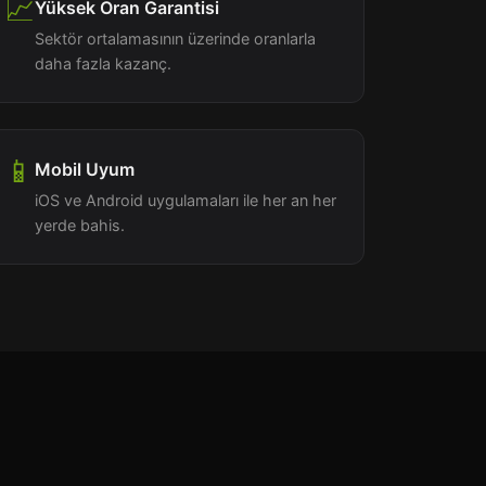
📈
Yüksek Oran Garantisi
Sektör ortalamasının üzerinde oranlarla
daha fazla kazanç.
📱
Mobil Uyum
iOS ve Android uygulamaları ile her an her
yerde bahis.