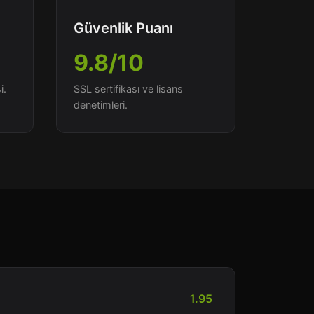
Güvenlik Puanı
9.8/10
i.
SSL sertifikası ve lisans
denetimleri.
1.95