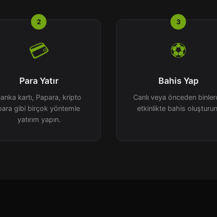
💳
⚽
Para Yatır
Bahis Yap
anka kartı, Papara, kripto
Canlı veya önceden binler
para gibi birçok yöntemle
etkinlikte bahis oluşturun
yatırım yapın.